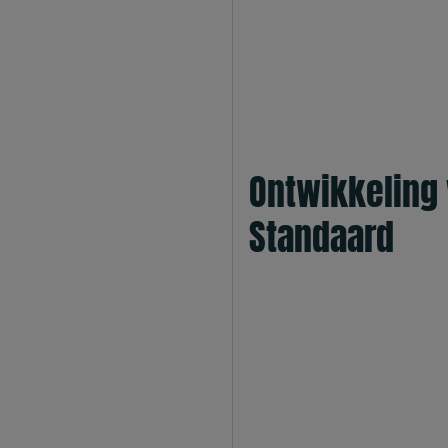
Ontwikkeling
Standaard