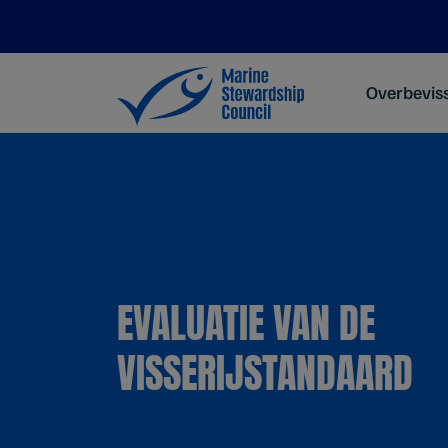
Overbevis
EVALUATIE VAN DE
VISSERIJSTANDAARD