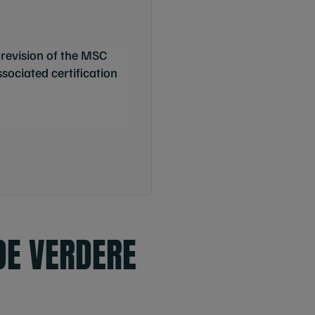
 revision of the MSC
sociated certification
DE VERDERE