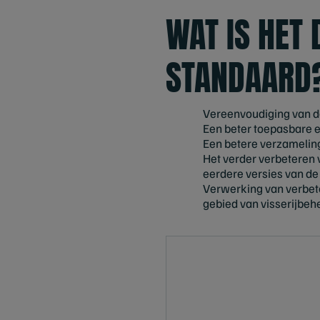
WAT IS HET 
STANDAARD
Vereenvoudiging van d
Een beter toepasbare e
Een betere verzameling
Het verder verbeteren 
eerdere versies van de
Verwerking van verbet
gebied van visserijbehe