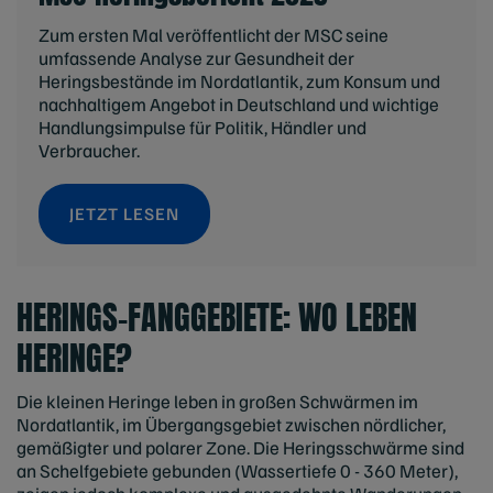
Zum ersten Mal veröffentlicht der MSC seine
umfassende Analyse zur Gesundheit der
Heringsbestände im Nordatlantik, zum Konsum und
nachhaltigem Angebot in Deutschland und wichtige
Handlungsimpulse für Politik, Händler und
Verbraucher.
JETZT LESEN
HERINGS-FANGGEBIETE: WO LEBEN
HERINGE?
Die kleinen Heringe leben in großen Schwärmen im
Nordatlantik, im Übergangsgebiet zwischen nördlicher,
gemäßigter und polarer Zone. Die Heringsschwärme sind
an Schelfgebiete gebunden (Wassertiefe 0 - 360 Meter),