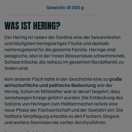
Gewicht: Ø 200 g
WAS IST HERING?
Der Hering ist neben der Sardine eine der bekanntesten
und häufigsten heringsartigen Fische und deshalb
namensgebend für die gesamte Familie. Heringe sind
pelagische, also in der freien Wassersäule schwimmende,
Schwarmfische, die nahezu im gesamten Nordatlantik zu
finden sind.
Kein anderer Fisch hatte in der Geschichte eine so
große
wirtschaftliche und politische Bedeutung
wie der
Hering. Schon im Mittelalter war er derart begehrt, dass
seinetwegen Kriege geführt wurden. Die Entdeckung des
Salzens von Heringen zum Haltbarmachen leitete eine
neue Phase der Fischwirtschaft und der Seefahrt ein: Die
haltbare Verpflegung erlaubte es den Fischern, längere
und weitere Seereisen als vorher durchzuführen.