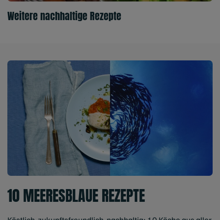
Weitere nachhaltige Rezepte
10 MEERESBLAUE REZEPTE
Köstlich, zukunftsfreundlich, nachhaltig: 10 Köche aus aller