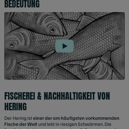
BEDEUTUNG
Play
FISCHEREI & NACHHALTIGKEIT VON
HERING
Der Hering ist
einer der am häufigsten vorkommenden
Fische der Welt
und lebt in riesigen Schwärmen. Die