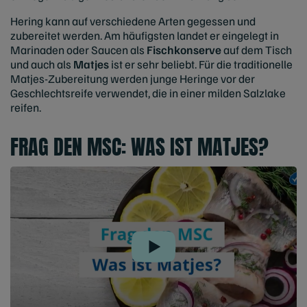
Hering kann auf verschiedene Arten gegessen und
zubereitet werden. Am häufigsten landet er eingelegt in
Marinaden oder Saucen als
Fischkonserve
auf dem Tisch
und auch als
Matjes
ist er sehr beliebt. Für die traditionelle
Matjes-Zubereitung werden junge Heringe vor der
Geschlechtsreife verwendet, die in einer milden Salzlake
reifen.
FRAG DEN MSC: WAS IST MATJES?
Play