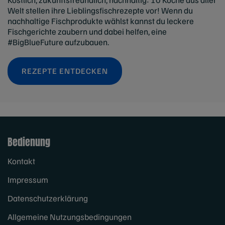
Welt stellen ihre Lieblingsfischrezepte vor! Wenn du
nachhaltige Fischprodukte wählst kannst du leckere
Fischgerichte zaubern und dabei helfen, eine
#BigBlueFuture aufzubauen.
REZEPTE ENTDECKEN
Bedienung
Kontakt
Impressum
Datenschutzerklärung
Allgemeine Nutzungsbedingungen