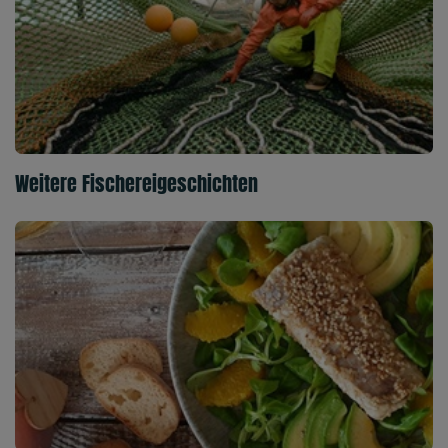
Weitere Fischereigeschichten