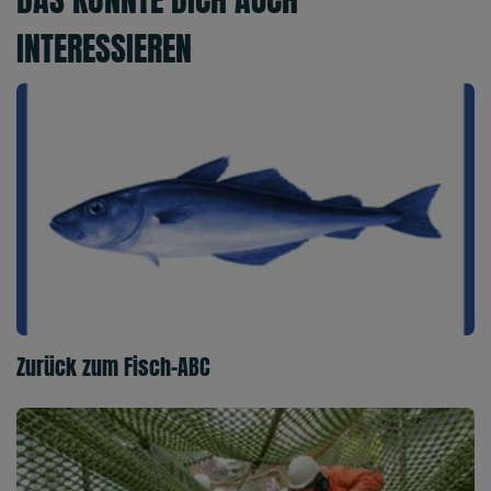
INTERESSIEREN
Zurück zum Fisch-ABC