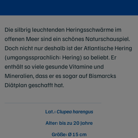
Die silbrig leuchtenden Heringsschwärme im
offenen Meer sind ein schönes Naturschauspiel.
Doch nicht nur deshalb ist der Atlantische Hering
(umgangssprachlich: Hering) so beliebt. Er
enthält so viele gesunde Vitamine und
Mineralien, dass er es sogar auf Bismarcks
Diätplan geschafft hat.
Lat.:
Clupea harengus
Alter: bis zu 20 Jahre
Größe: Ø 15 cm