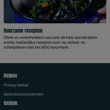
Duurzame recepten
Chefs en visliefhebbers van over de hele wereld delen
snelle, makkelijke recepten voor vis, schaal- en
schelpdieren met het MSC-keurmerk.
Helpen
Privacy beleid
Gebruiksvoorwaarden
Ontdek