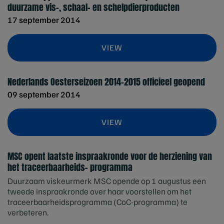
duurzame vis-, schaal- en schelpdierproducten
17 september 2014
VIEW
Nederlands Oesterseizoen 2014-2015 officieel geopend
09 september 2014
VIEW
MSC opent laatste inspraakronde voor de herziening van
het traceerbaarheids- programma
Duurzaam viskeurmerk MSC opende op 1 augustus een
tweede inspraakronde over haar voorstellen om het
traceerbaarheidsprogramma (CoC-programma) te
verbeteren.