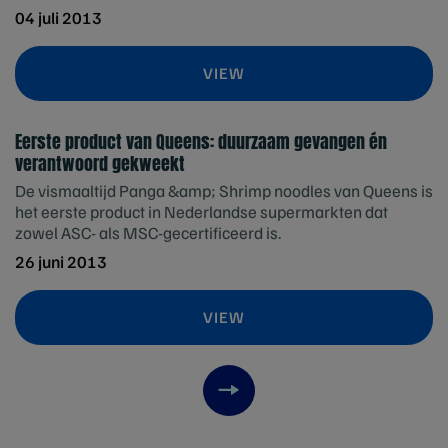
04 juli 2013
VIEW
Eerste product van Queens: duurzaam gevangen én
verantwoord gekweekt
De vismaaltijd Panga &amp; Shrimp noodles van Queens is
het eerste product in Nederlandse supermarkten dat
zowel ASC- als MSC-gecertificeerd is.
26 juni 2013
VIEW
Next item