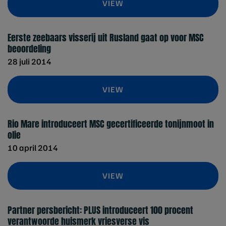
VIEW
Eerste zeebaars visserij uit Rusland gaat op voor MSC
beoordeling
28 juli 2014
VIEW
Rio Mare introduceert MSC gecertificeerde tonijnmoot in
olie
10 april 2014
VIEW
Partner persbericht: PLUS introduceert 100 procent
verantwoorde huismerk vriesverse vis