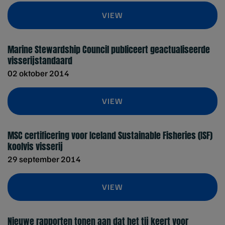
VIEW
Marine Stewardship Council publiceert geactualiseerde
visserijstandaard
02 oktober 2014
VIEW
MSC certificering voor Iceland Sustainable Fisheries (ISF)
koolvis visserij
29 september 2014
VIEW
Nieuwe rapporten tonen aan dat het tij keert voor