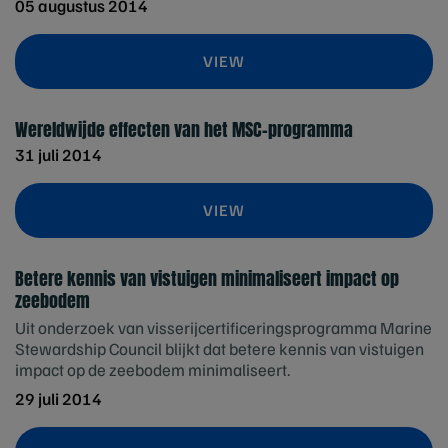
05 augustus 2014
VIEW
Wereldwijde effecten van het MSC-programma
31 juli 2014
VIEW
Betere kennis van vistuigen minimaliseert impact op
zeebodem
Uit onderzoek van visserijcertificeringsprogramma Marine
Stewardship Council blijkt dat betere kennis van vistuigen
impact op de zeebodem minimaliseert.
29 juli 2014