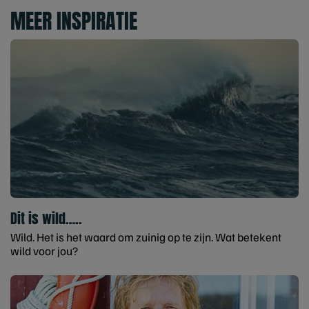
MEER INSPIRATIE
Dit is wild…..
Wild. Het is het waard om zuinig op te zijn. Wat betekent
wild voor jou?