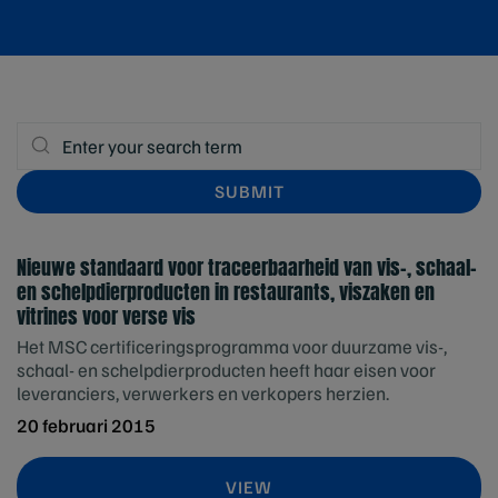
Nieuwe standaard voor traceerbaarheid van vis-, schaal-
en schelpdierproducten in restaurants, viszaken en
vitrines voor verse vis
Het MSC certificeringsprogramma voor duurzame vis-,
schaal- en schelpdierproducten heeft haar eisen voor
leveranciers, verwerkers en verkopers herzien.
20 februari 2015
VIEW