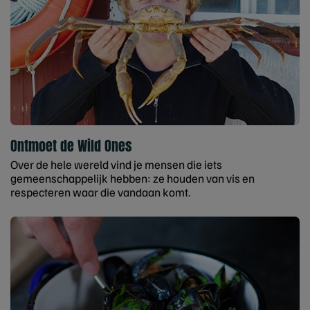
Ontmoet de Wild Ones
Over de hele wereld vind je mensen die iets
gemeenschappelijk hebben: ze houden van vis en
respecteren waar die vandaan komt.