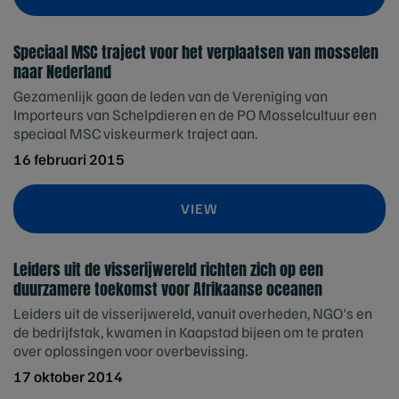
Speciaal MSC traject voor het verplaatsen van mosselen
naar Nederland
Gezamenlijk gaan de leden van de Vereniging van
Importeurs van Schelpdieren en de PO Mosselcultuur een
speciaal MSC viskeurmerk traject aan.
16 februari 2015
VIEW
Leiders uit de visserijwereld richten zich op een
duurzamere toekomst voor Afrikaanse oceanen
Leiders uit de visserijwereld, vanuit overheden, NGO's en
de bedrijfstak, kwamen in Kaapstad bijeen om te praten
over oplossingen voor overbevissing.
17 oktober 2014