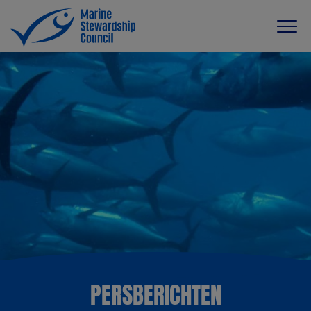
PERSBERICHTEN