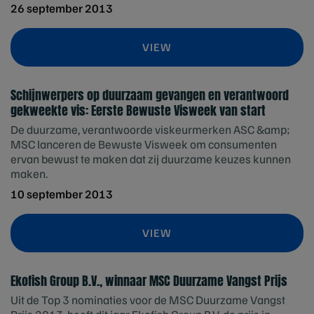
26 september 2013
VIEW
Schijnwerpers op duurzaam gevangen en verantwoord
gekweekte vis: Eerste Bewuste Visweek van start
De duurzame, verantwoorde viskeurmerken ASC &amp;
MSC lanceren de Bewuste Visweek om consumenten
ervan bewust te maken dat zij duurzame keuzes kunnen
maken.
10 september 2013
VIEW
Ekofish Group B.V., winnaar MSC Duurzame Vangst Prijs
Uit de Top 3 nominaties voor de MSC Duurzame Vangst