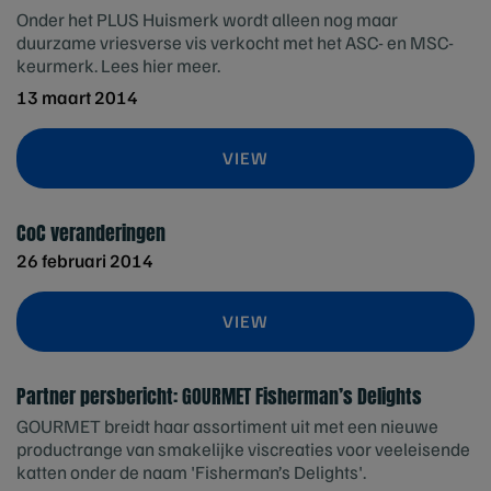
Onder het PLUS Huismerk wordt alleen nog maar
duurzame vriesverse vis verkocht met het ASC- en MSC-
keurmerk. Lees hier meer.
13 maart 2014
VIEW
CoC veranderingen
26 februari 2014
VIEW
Partner persbericht: GOURMET Fisherman’s Delights
GOURMET breidt haar assortiment uit met een nieuwe
productrange van smakelijke viscreaties voor veeleisende
katten onder de naam 'Fisherman’s Delights'.