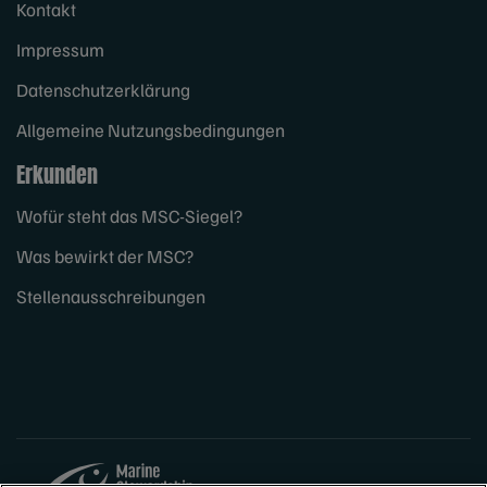
Kontakt
Impressum
Datenschutzerklärung
Allgemeine Nutzungsbedingungen
Erkunden
Wofür steht das MSC-Siegel?
Was bewirkt der MSC?
Stellenausschreibungen