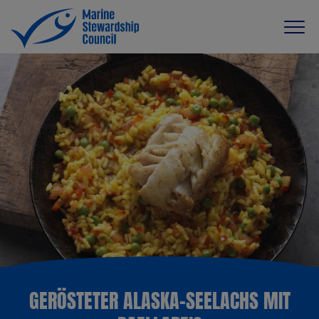
GERÖSTETER ALASKA-SEELACHS MIT