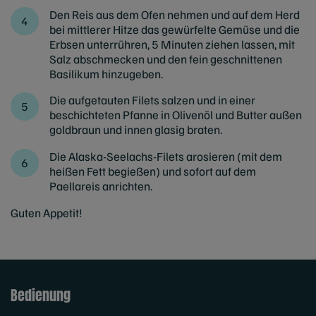
Den Reis aus dem Ofen nehmen und auf dem Herd
bei mittlerer Hitze das gewürfelte Gemüse und die
Erbsen unterrühren, 5 Minuten ziehen lassen, mit
Salz abschmecken und den fein geschnittenen
Basilikum hinzugeben.
Die aufgetauten Filets salzen und in einer
beschichteten Pfanne in Olivenöl und Butter außen
goldbraun und innen glasig braten.
Die Alaska-Seelachs-Filets arosieren (mit dem
heißen Fett begießen) und sofort auf dem
Paellareis anrichten.
Guten Appetit!
Bedienung