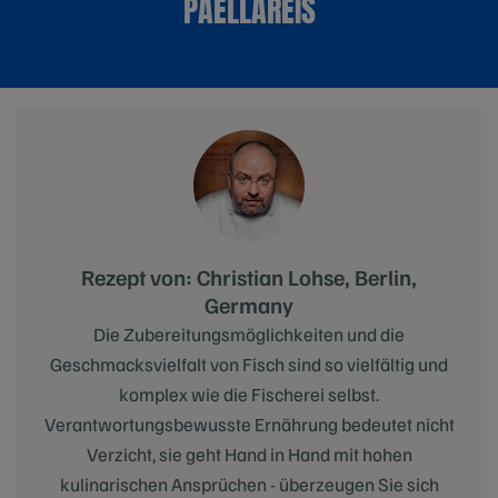
PAELLAREIS
Rezept von: Christian Lohse, Berlin,
Germany
Die Zubereitungsmöglichkeiten und die
Geschmacksvielfalt von Fisch sind so vielfältig und
komplex wie die Fischerei selbst.
Verantwortungsbewusste Ernährung bedeutet nicht
Verzicht, sie geht Hand in Hand mit hohen
kulinarischen Ansprüchen - überzeugen Sie sich