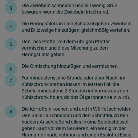
Die Zwiebeln schneiden und ein wenig Grün
bewaren, wenn die Zwiebeln frisch sind.
Die Heringsfilets in eine Schüssel geben. Zwiebeln
und Dillzweige hinzufügen, gleichmäßig verteilen.
Den rosa Pfeffer mit dem übrigen Pfeffer
vermischen und diese Mischung zu den
Heringsfilets geben.
Die Ölmischung hinzufügen und vermischen.
Für mindestens eine Stunde oder über Nacht im
Kühlschrank stehen lassen Im letzten Fall die
Schale mindestens 2 Stunden im Voraus aus dem
Kühlschrank holen, da das Öl geronnen sein wird).
Die Kartoffeln kochen und und in Würfel schneiden.
Den Sellerie schneiden und den Schnittlauch fein
hacken. Anschließend alles in eine Salatschüssel
geben. Kurz vor dem Servieren, ein wenig vn der
Heringmarinade nehmen und einen Esslöffel Essig