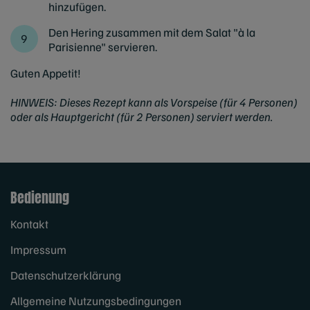
hinzufügen.
Den Hering zusammen mit dem Salat "à la
Parisienne" servieren.
Guten Appetit!
HINWEIS: Dieses Rezept kann als Vorspeise (für 4 Personen)
oder als Hauptgericht (für 2 Personen) serviert werden.
Bedienung
Kontakt
Impressum
Datenschutzerklärung
Allgemeine Nutzungsbedingungen