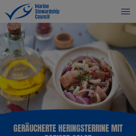
GERÄUCHERTE HERINGSTERRINE MIT