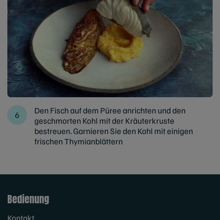
Den Fisch auf dem Püree anrichten und den
geschmorten Kohl mit der Kräuterkruste
bestreuen. Garnieren Sie den Kohl mit einigen
frischen Thymianblättern
Bedienung
Kontakt