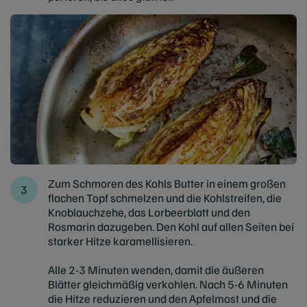
Zum Schmoren des Kohls Butter in einem großen
flachen Topf schmelzen und die Kohlstreifen, die
Knoblauchzehe, das Lorbeerblatt und den
Rosmarin dazugeben. Den Kohl auf allen Seiten bei
starker Hitze karamellisieren.
Alle 2-3 Minuten wenden, damit die äußeren
Blätter gleichmäßig verkohlen. Nach 5-6 Minuten
die Hitze reduzieren und den Apfelmost und die