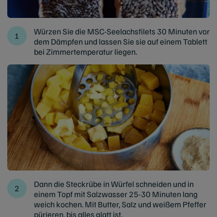
Würzen Sie die MSC-Seelachsfilets 30 Minuten vor
dem Dämpfen und lassen Sie sie auf einem Tablett
bei Zimmertemperatur liegen.
Dann die Steckrübe in Würfel schneiden und in
einem Topf mit Salzwasser 25-30 Minuten lang
weich kochen. Mit Butter, Salz und weißem Pfeffer
pürieren, bis alles glatt ist.