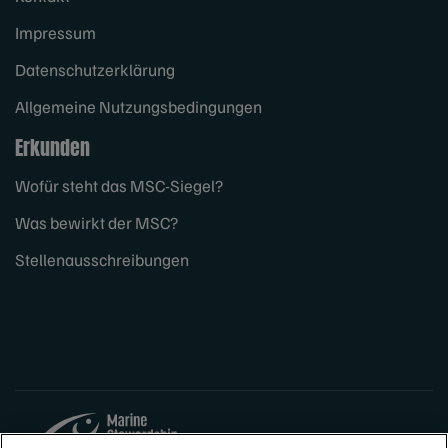
Impressum
Datenschutzerklärung
Allgemeine Nutzungsbedingungen
Erkunden
Wofür steht das MSC-Siegel?
Was bewirkt der MSC?
Stellenausschreibungen