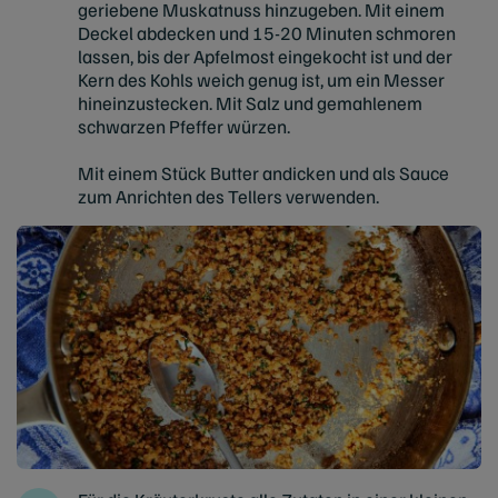
geriebene Muskatnuss hinzugeben. Mit einem
Deckel abdecken und 15-20 Minuten schmoren
lassen, bis der Apfelmost eingekocht ist und der
Kern des Kohls weich genug ist, um ein Messer
hineinzustecken. Mit Salz und gemahlenem
schwarzen Pfeffer würzen.
Mit einem Stück Butter andicken und als Sauce
zum Anrichten des Tellers verwenden.