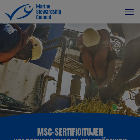
MSC-SERTIFIOITUJEN