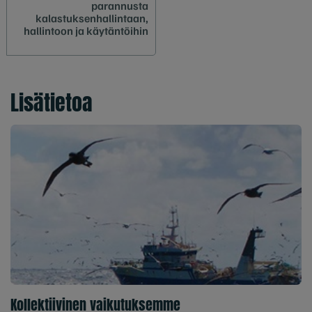
parannusta
kalastuksenhallintaan,
hallintoon ja käytäntöihin
Lisätietoa
Kollektiivinen vaikutuksemme