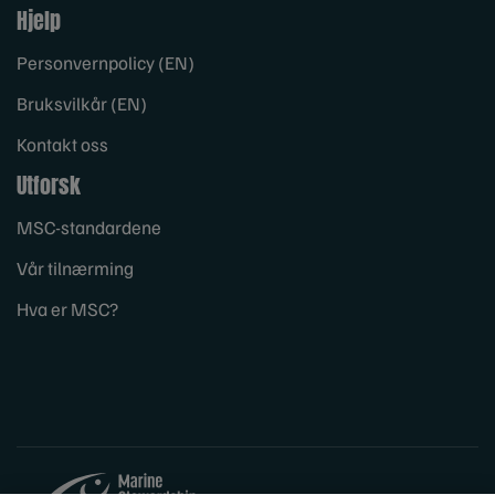
Hjelp
Personvernpolicy (EN)
Bruksvilkår (EN)
Kontakt oss
Utforsk
MSC-standardene
Vår tilnærming
Hva er MSC?