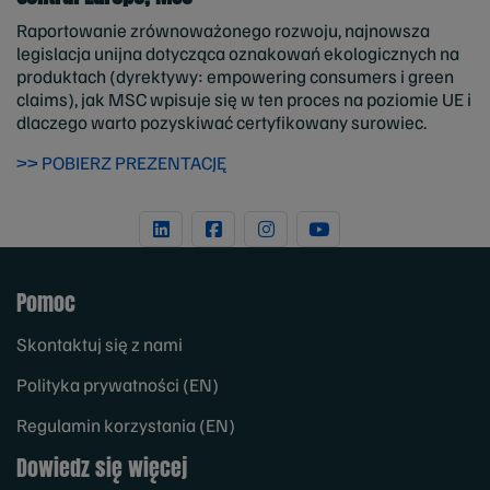
Raportowanie zrównoważonego rozwoju, najnowsza
legislacja unijna dotycząca oznakowań ekologicznych na
produktach (dyrektywy: empowering consumers i green
claims), jak MSC wpisuje się w ten proces na poziomie UE i
dlaczego warto pozyskiwać certyfikowany surowiec.
>> POBIERZ PREZENTACJĘ
Pomoc
Skontaktuj się z nami
Polityka prywatności (EN)
Regulamin korzystania (EN)
Dowiedz się więcej