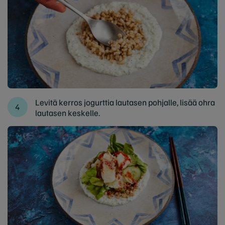
Levitä kerros jogurttia lautasen pohjalle, lisää ohra
lautasen keskelle.