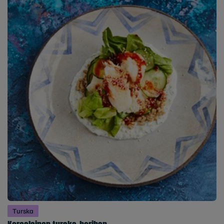
Turska