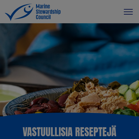
VASTUULLISIA RESEPTEJÄ