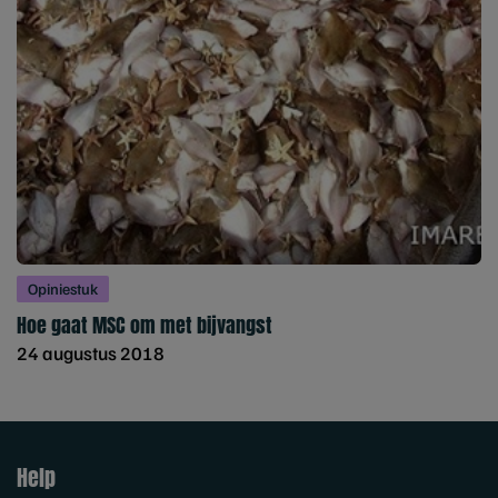
Opiniestuk
Hoe gaat MSC om met bijvangst
24 augustus 2018
Help