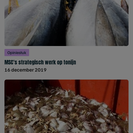
Opiniestuk
MSC's strategisch werk op tonijn
16 december 2019